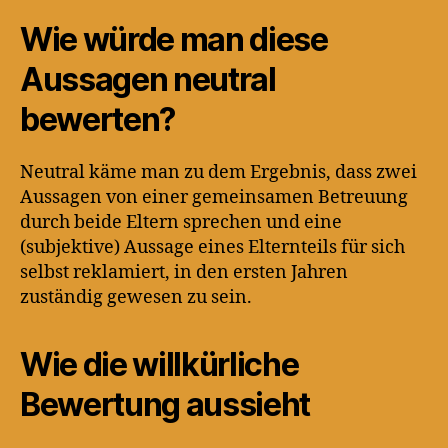
Wie würde man diese
Aussagen neutral
bewerten?
Neutral käme man zu dem Ergebnis, dass zwei
Aussagen von einer gemeinsamen Betreuung
durch beide Eltern sprechen und eine
(subjektive) Aussage eines Elternteils für sich
selbst reklamiert, in den ersten Jahren
zuständig gewesen zu sein.
Wie die willkürliche
Bewertung aussieht