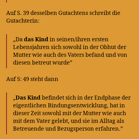
Auf S. 39 desselben Gutachtens schreibt die
Gutachterin:
„Da
das Kind
in seinen/ihren ersten
Lebensjahren sich sowohl in der Obhut der
Mutter wie auch des Vaters befand und von
diesen betreut wurde”
Auf S: 49 steht dann
„
Das Kind
befindet sich in der Endphase der
eigentlichen Bindungsentwicklung, hat in
dieser Zeit sowohl mit der Mutter wie auch
mit dem Vater gelebt, und sie im Alltag als
Betreuende und Bezugsperson erfahren.”