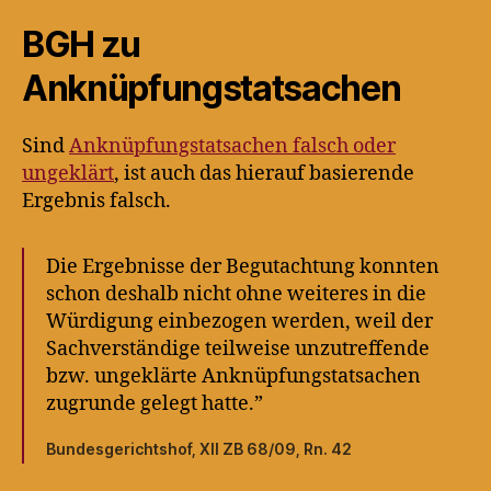
BGH zu
Anknüpfungstatsachen
Sind
Anknüpfungstatsachen falsch oder
ungeklärt
, ist auch das hierauf basierende
Ergebnis falsch.
Die Ergebnisse der Begutachtung konnten
schon deshalb nicht ohne weiteres in die
Würdigung einbezogen werden, weil der
Sachverständige teilweise unzutreffende
bzw. ungeklärte Anknüpfungstatsachen
zugrunde gelegt hatte.”
Bundesgerichtshof, XII ZB 68/09, Rn. 42