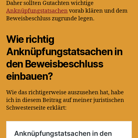
Daher sollten Gutachten wichtige
Anknüpfungstatsachen
vorab klären und dem
Beweisbeschluss zugrunde legen.
Wie richtig
Anknüpfungstatsachen in
den Beweisbeschluss
einbauen?
Wie das richtigerweise auszusehen hat, habe
ich in diesem Beitrag auf meiner juristischen
Schwesterseite erklärt: