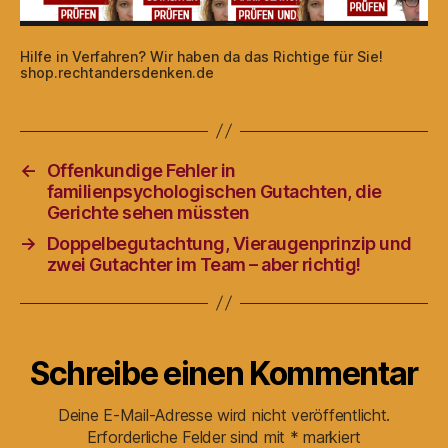
Hilfe in Verfahren? Wir haben da das Richtige für Sie!
shop.rechtandersdenken.de
←
Offenkundige Fehler in
familienpsychologischen Gutachten, die
Gerichte sehen müssten
→
Doppelbegutachtung, Vieraugenprinzip und
zwei Gutachter im Team – aber richtig!
Schreibe einen Kommentar
Deine E-Mail-Adresse wird nicht veröffentlicht.
Erforderliche Felder sind mit
*
markiert