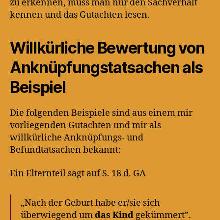
zu erkennen, muss man nur den Sachverhalt
kennen und das Gutachten lesen.
Willkürliche Bewertung von
Anknüpfungstatsachen als
Beispiel
Die folgenden Beispiele sind aus einem mir
vorliegenden Gutachten und mir als
willkürliche Anknüpfungs- und
Befundtatsachen bekannt:
Ein Elternteil sagt auf S. 18 d. GA
„Nach der Geburt habe er/sie sich
überwiegend um
das Kind
gekümmert”.