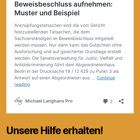
Unsere Hilfe erhalten!