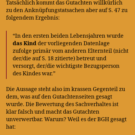
Tatsächlich kommt das Gutachten willkürlich
zu den Anknüpfungstatsachen aber auf S. 47 zu
folgendem Ergebnis:
“In den ersten beiden Lebensjahren wurde
das Kind
der vorliegenden Datenlage
zufolge primär vom anderen Elternteil (nicht
der/die auf S. 18 zitierte) betreut und
versorgt, der/die wichtigste Bezugsperson
des Kindes war.”
Die Aussage steht also im krassen Gegenteil zu
dem, was auf den Gutachtenseiten gesagt
wurde. Die Bewertung des Sachverhaltes ist
klar falsch und macht das Gutachten
unverwertbar. Warum? Weil es der BGH gesagt
hat: