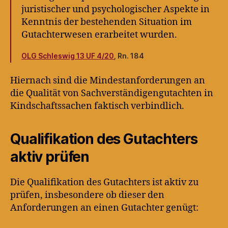
juristischer und psychologischer Aspekte in
Kenntnis der bestehenden Situation im
Gutachterwesen erarbeitet wurden.
OLG Schleswig 13 UF 4/20
, Rn. 184
Hiernach sind die Mindestanforderungen an
die Qualität von Sachverständigengutachten in
Kindschaftssachen faktisch verbindlich.
Qualifikation des Gutachters
aktiv prüfen
Die Qualifikation des Gutachters ist aktiv zu
prüfen, insbesondere ob dieser den
Anforderungen an einen Gutachter genügt: