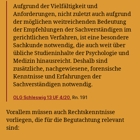
Aufgrund der Vielfältigkeit und
Anforderungen, nicht zuletzt auch aufgrund
der möglichen weitreichenden Bedeutung
der Empfehlungen der Sachverständigen im
gerichtlichen Verfahren, ist eine besondere
Sachkunde notwendig, die auch weit über
übliche Studieninhalte der Psychologie und
Medizin hinausreicht. Deshalb sind
zusätzliche, nachgewiesene, forensische
Kenntnisse und Erfahrungen der
Sachverständigen notwendig.
OLG Schleswig 13 UF 4/20
, Rn. 191
Vorallem müssen auch Rechtskenntnisse
vorliegen, die für die Begutachtung relevant
sind: