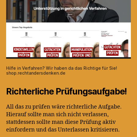
Hilfe in Verfahren? Wir haben da das Richtige für Sie!
shop.rechtandersdenken.de
Richterliche Prüfungsaufgabe!
All das zu prüfen wäre richterliche Aufgabe.
Hierauf sollte man sich nicht verlassen,
stattdessen sollte man diese Prüfung aktiv
einfordern und das Unterlassen kritisieren.