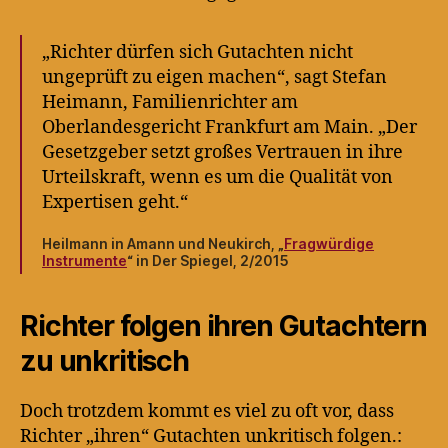
„Richter dürfen sich Gutachten nicht
ungeprüft zu eigen machen“, sagt Stefan
Heimann, Familienrichter am
Oberlandesgericht Frankfurt am Main. „Der
Gesetzgeber setzt großes Vertrauen in ihre
Urteilskraft, wenn es um die Qualität von
Expertisen geht.“
Heilmann in Amann und Neukirch, „
Fragwürdige
Instrumente
“ in Der Spiegel, 2/2015
Richter folgen ihren Gutachtern
zu unkritisch
Doch trotzdem kommt es viel zu oft vor, dass
Richter „ihren“ Gutachten unkritisch folgen.: