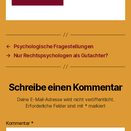
←
Psychologische Fragestellungen
→
Nur Rechtspsychologen als Gutachter?
Schreibe einen Kommentar
Deine E-Mail-Adresse wird nicht veröffentlicht.
Erforderliche Felder sind mit
*
markiert
Kommentar
*