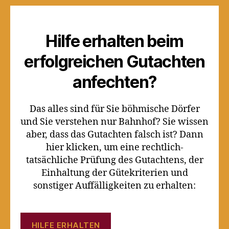
Hilfe erhalten beim
erfolgreichen Gutachten
anfechten?
Das alles sind für Sie böhmische Dörfer
und Sie verstehen nur Bahnhof? Sie wissen
aber, dass das Gutachten falsch ist? Dann
hier klicken, um eine rechtlich-
tatsächliche Prüfung des Gutachtens, der
Einhaltung der Gütekriterien und
sonstiger Auffälligkeiten zu erhalten:
HILFE ERHALTEN