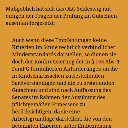
Maßgeblich hat sich das OLG Schleswig mit
einigen der Fragen der Prüfung im Gutachten
auseinandergesetzt:
Auch wenn diese Empfehlungen keine
Kriterien im Sinne rechtlich verbindlicher
Mindeststandards darstellen, so dienen sie
doch der Konkretisierung der in §
163
Abs. 1
FamFG formulierten Anforderungen an die
in Kindschaftssachen zu bestellenden
Sachverständigen und die zu erstattenden
Gutachten und sind nach Auffassung des
Senates im Rahmen der Ausübung des
pflichtgemäßen Ermessens zu
berücksichtigen, da sie eine
Arbeitsgrundlage darstellen, die von den
beteiligten Experten unter Einbeziehung