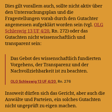
Dies gilt vorallem auch, sollte nicht aktiv über
den Untersuchungsplan und die
Fragestellungen vorab durch den Gutachter
angemessen aufgeklärt worden sein (vgl.
OLG
Schleswig 13 UF 4/20
, Rn. 272) oder das
Gutachten nicht wissenschaftlich und
transparent sein:
Das Gebot des wissenschaftlich fundierten
Vorgehens, der Transparenz und der
Nachvollziehbarkeit ist zu beachten.
OLG Schleswig 13 UF 4/20
, Rn. 276
Insoweit dürfen sich das Gericht, aber auch die
Anwälte und Parteien, ein solches Gutachten
nicht ungeprüft zu eigen machen.