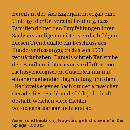
Bereits in den Achtzigerjahren ergab eine
Umfrage der Universität Freiburg, dass
Familienrichter den Empfehlungen ihrer
Sachverständigen meistens einfach folgen.
Diesen Trend dürfte ein Beschluss des
Bundesverfassungsgerichts von 1999
verstärkt haben. Damals schrieb Karlsruhe
den Familienrichtern vor, sie dürften von
fachpsychologischen Gutachten nur mit
einer eingehenden Begründung und dem
„Nachweis eigener Sachkunde“ abweichen.
Gerade diese Sachkunde fehlt jedoch oft,
deshalb weichen viele Richter
vorsichtshalber gar nicht erst ab.
Amann und Neukirch, „
Fragwürdige Instrumente
“ in Der
Spiegel, 2/2015